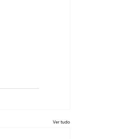
Ver tudo