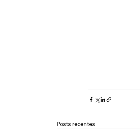
Posts recentes