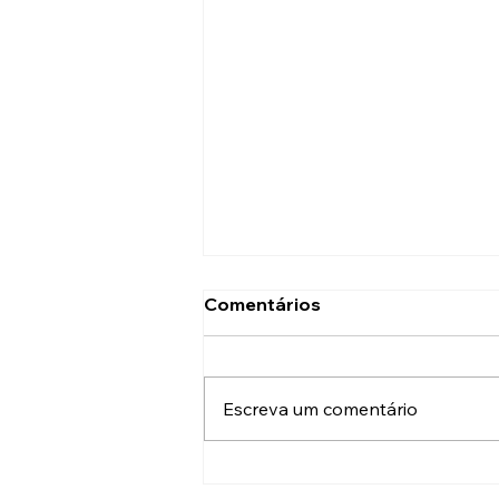
Comentários
Escreva um comentário
2024 Representando o