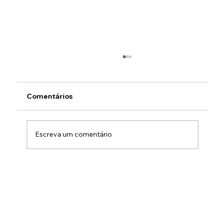
Comentários
Escreva um comentário
Premiação Copenhague