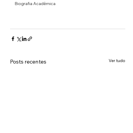
Biografia Acadêmica
Ver tudo
Posts recentes